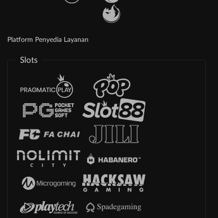
Platform Penyedia Layanan
Slots