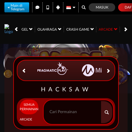
Main di
MASUK
DAF
Telegram
RACE
TOGEL
OLAHRAGA
CRASH GAME
ARCADE
POK
HACKSAW
SEMUA
PERMAINAN
ARCADE