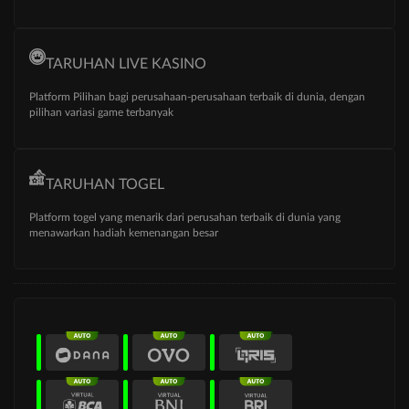
TARUHAN LIVE KASINO
Platform Pilihan bagi perusahaan-perusahaan terbaik di dunia, dengan
pilihan variasi game terbanyak
TARUHAN TOGEL
Platform togel yang menarik dari perusahan terbaik di dunia yang
menawarkan hadiah kemenangan besar