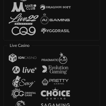
Live Casino