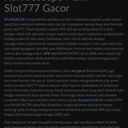
Slot777 Gacor
RAJAGACOR
menghadirkan pembaruan dan melakukan upgrade pada system
yang bisa membuat member setia raja slot merasakan sensasi baru saat bermain
game slot777. Tools tersebut adalah APK slot gacor yang dapat di unduh
dengan sekali klik saja serta sangat simple untuk player melakukan pertempuran
betting online di situs kami. Perbedaan main slot di website dengan
menggunakan aplikasi tentu sangat jauh berbeda, kenapa? main pada web bisa
saja terjadi gangguan koneksi atau kehilangan internet saat sedang seru bermain
namun jika menggunakan
APK slot
RAJAGACOR hal itu tidak akan terjadi lagi
karena cuma cukup sekali download sudah bisa tempur tanpa menggunakan
data internet yang terlalu kuat.
Selain mengintroduksi aplikasi terbaru, situs
slot gacor
RAJAGACOR juga
mempunyai promo besar-besaran serta event menarik setiap hari jika rajin login
dan main bandar raja gacor. Kami sarankan untuk mengutamakan play game
pada provider slot777 karena banyak sekali kejutan spektakuler di dalamnya
mulai dari scatter beruntun tanpa henti sampai pecahan yang jatuh bertubi-tubi
hingga memenuhi layar ponsel Anda. Kami juga selaku bandar judi ternama
nusantara tidak lupa membocorkan semua game
slot gacor hari ini
melalui RTP
Live RAJAGACOR yang bisa disaksikan langsung setiap saat lewat player
menang pada masing-masing permainan berbentuk persentase APK slot mulai
tingkat 50% kemenangan hingga 100% win.
Raja
slot
gacor sangat mengakui barang siapa saja membaca artikel ini tidak
akan menyesal karena dari sini Anda mendapatkan pengalaman baru dan satu